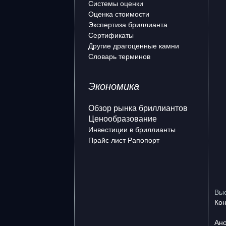
Системы оценки
Оценка стоимости
Экспертиза бриллианта
Сертификаты
Другие драгоценные камни
Словарь терминов
Экономика
Обзор рынка бриллиантов
Ценообразование
Инвестиции в бриллианты
Прайс лист Рапопорт
Об
Выс
Кон
Ано