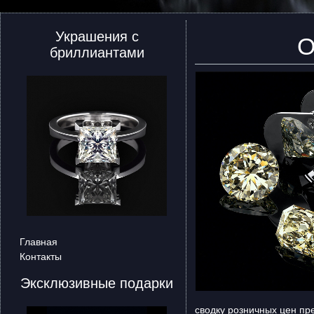
Украшения с
О
бриллиантами
Главная
Контакты
Эксклюзивные подарки
сводку розничных цен пр